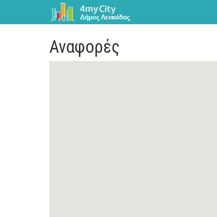
Αναφορές