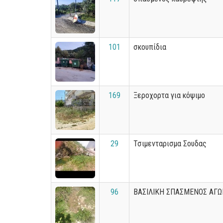
101
σκουπίδια
169
Ξεροχορτα για κόψιμο
29
Τσιμενταρισμα Σουδας
96
ΒΑΣΙΛΙΚΗ ΣΠΑΣΜΕΝΟΣ ΑΓΩ