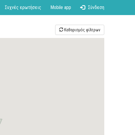
Συχνές ερωτήσεις
Mobile app
Σύνδεση
Καθαρισμός φίλτρων