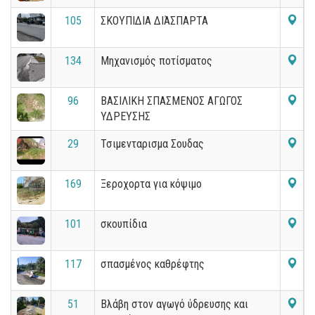
105
ΣΚΟΥΠΙΔΙΑ ΔΙΆΣΠΑΡΤΑ
134
Μηχανισμός ποτίσματος
96
ΒΑΣΙΛΙΚΗ ΣΠΑΣΜΕΝΟΣ ΑΓΩΓΟΣ
ΥΔΡΕΥΣΗΣ
29
Τσιμενταρισμα Σουδας
169
Ξεροχορτα για κόψιμο
101
σκουπίδια
117
σπασμένος καθρέφτης
51
Βλάβη στον αγωγό ύδρευσης και