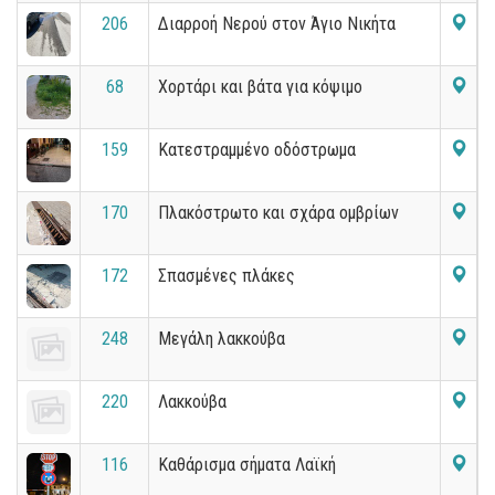
206
Διαρροή Νερού στον Άγιο Νικήτα
68
Χορτάρι και βάτα για κόψιμο
159
Κατεστραμμένο οδόστρωμα
170
Πλακόστρωτο και σχάρα ομβρίων
172
Σπασμένες πλάκες
248
Μεγάλη λακκούβα
220
Λακκούβα
116
Καθάρισμα σήματα Λαϊκή