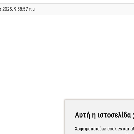
 2025, 9:58:57 π.μ.
Αυτή η ιστοσελίδα 
Χρησιμοποιούμε cookies και ά