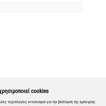
χρησιμοποιεί cookies
λλες τεχνολογίες εντοπισμού για την βελτίωση της εμπειρίας