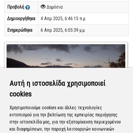
Προβολή
Δημόσια
Δημιουργήθηκε
4 Απρ 2025, 6:46:15 π.μ.
Ενημερώθηκε
6 Απρ 2025, 6:05:39 μ.μ.
Αυτή η ιστοσελίδα χρησιμοποιεί
cookies
Χρησιμοποιούμε cookies και άλλες τεχνολογίες
εντοπισμού για την βελτίωση της εμπειρίας περιήγησης
στην ιστοσελίδα μας, για την εξατομίκευση περιεχομένου
και διαφημίσεων, την παροχή λειτουργιών κοινωνικών