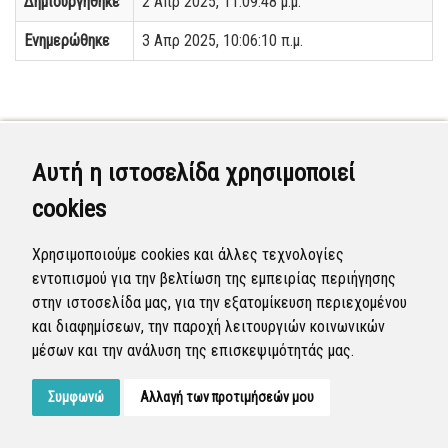
Δημιουργήθηκε
2 Απρ 2025, 11:09:48 μ.μ.
Ενημερώθηκε
3 Απρ 2025, 10:06:10 π.μ.
Αυτή η ιστοσελίδα χρησιμοποιεί
cookies
Χρησιμοποιούμε cookies και άλλες τεχνολογίες
εντοπισμού για την βελτίωση της εμπειρίας περιήγησης
στην ιστοσελίδα μας, για την εξατομίκευση περιεχομένου
και διαφημίσεων, την παροχή λειτουργιών κοινωνικών
μέσων και την ανάλυση της επισκεψιμότητάς μας.
Συμφωνώ
Αλλαγή των προτιμήσεών μου
Developed by
Tessera