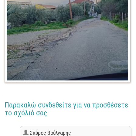
Παρακαλώ συνδεθείτε για να προσθέσετε
το σχόλιό σας
Σπύρος Βούλγαρης