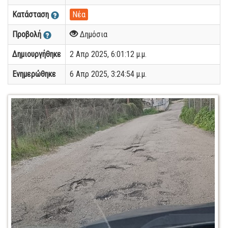
Κατάσταση
Νέα
Προβολή
Δημόσια
Δημιουργήθηκε
2 Απρ 2025, 6:01:12 μ.μ.
Ενημερώθηκε
6 Απρ 2025, 3:24:54 μ.μ.