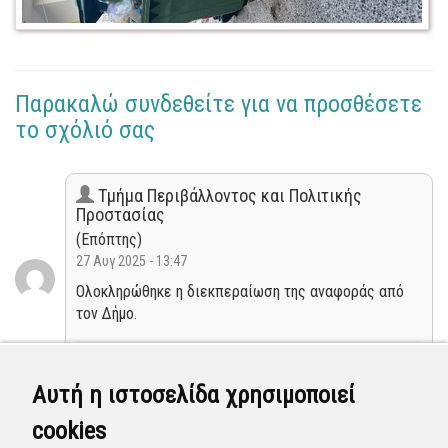
Παρακαλώ συνδεθείτε για να προσθέσετε
το σχόλιό σας
Τμήμα Περιβάλλοντος και Πολιτικής
Προστασίας
(Επόπτης)
27 Αυγ 2025 - 13:47
Ολοκληρώθηκε η διεκπεραίωση της αναφοράς από
τον Δήμο.
Κλειστή
Αυτή η ιστοσελίδα χρησιμοποιεί
Τμήμα Περιβάλλοντος και Πολιτικής
cookies
Προστασίας