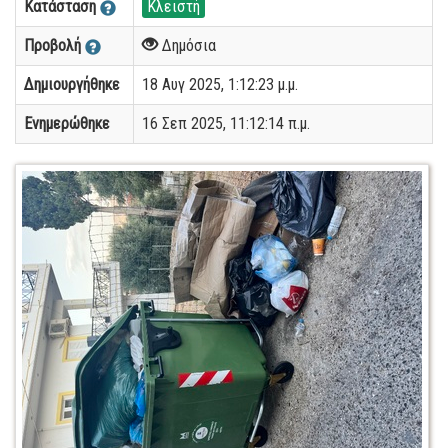
Κατάσταση
Κλειστή
Προβολή
Δημόσια
Δημιουργήθηκε
18 Αυγ 2025, 1:12:23 μ.μ.
Ενημερώθηκε
16 Σεπ 2025, 11:12:14 π.μ.