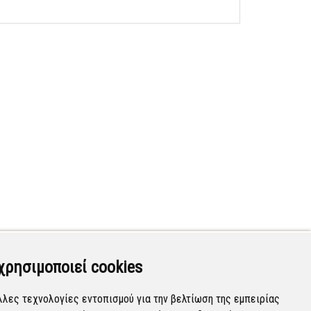
χρησιμοποιεί cookies
λλες τεχνολογίες εντοπισμού για την βελτίωση της εμπειρίας