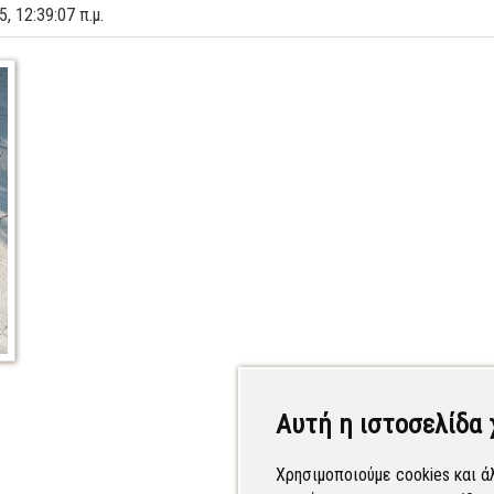
5, 12:39:07 π.μ.
Αυτή η ιστοσελίδα 
Χρησιμοποιούμε cookies και ά