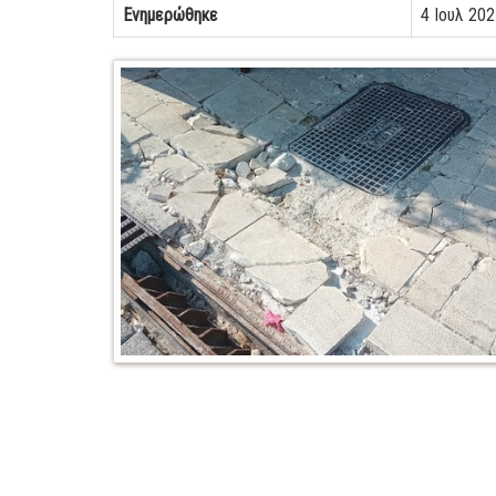
Ενημερώθηκε
4 Ιουλ 202