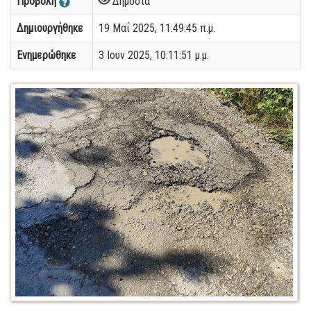
Προβολή
Δημόσια
Δημιουργήθηκε
19 Μαΐ 2025, 11:49:45 π.μ.
Ενημερώθηκε
3 Ιουν 2025, 10:11:51 μ.μ.