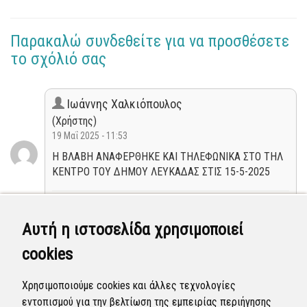
Παρακαλώ συνδεθείτε για να προσθέσετε
το σχόλιό σας
Ιωάννης Χαλκιόπουλος
(Χρήστης)
19 Μαΐ 2025 - 11:53
Η ΒΛΑΒΗ ΑΝΑΦΕΡΘΗΚΕ ΚΑΙ ΤΗΛΕΦΩΝΙΚΑ ΣΤΟ ΤΗΛ
ΚΕΝΤΡΟ ΤΟΥ ΔΗΜΟΥ ΛΕΥΚΑΔΑΣ ΣΤΙΣ 15-5-2025
Νέα
Αυτή η ιστοσελίδα χρησιμοποιεί
Ιωάννης Χαλκιόπουλος
cookies
(Χρήστης)
19 Μαΐ 2025 - 11:52
Χρησιμοποιούμε cookies και άλλες τεχνολογίες
Η ΒΛΑΒΗ ΑΝΑΦΕΡΘΗΚΕ ΚΑΙ ΤΗΛΕΦΩΝΙΚΑ ΣΤΟ ΤΗΛ
εντοπισμού για την βελτίωση της εμπειρίας περιήγησης