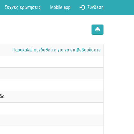
Συχνές ερωτήσεις
Mobile app
Σύνδεση
Παρακαλώ συνδεθείτε για να επιβεβαιώσετε
άδα