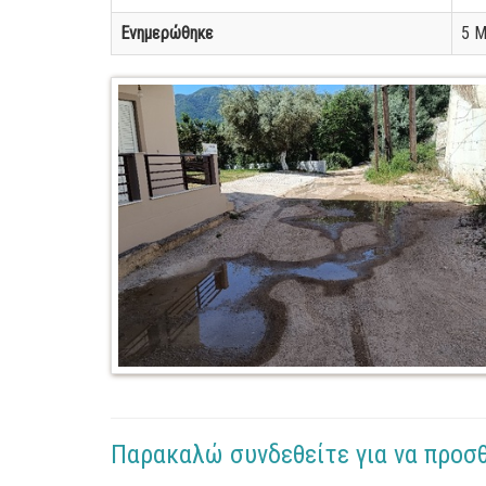
Ενημερώθηκε
5 Μ
Παρακαλώ συνδεθείτε για να προσ