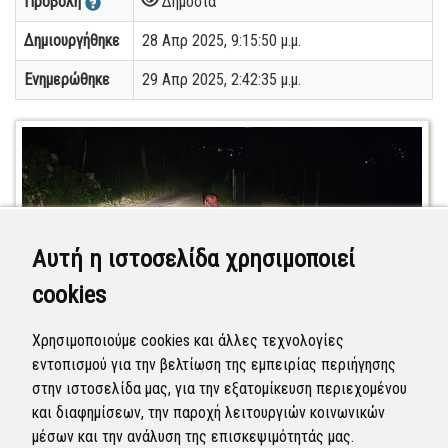
Προβολή
Δημόσια
Δημιουργήθηκε
28 Απρ 2025, 9:15:50 μ.μ.
Ενημερώθηκε
29 Απρ 2025, 2:42:35 μ.μ.
Αυτή η ιστοσελίδα χρησιμοποιεί
cookies
Χρησιμοποιούμε cookies και άλλες τεχνολογίες
εντοπισμού για την βελτίωση της εμπειρίας περιήγησης
στην ιστοσελίδα μας, για την εξατομίκευση περιεχομένου
και διαφημίσεων, την παροχή λειτουργιών κοινωνικών
μέσων και την ανάλυση της επισκεψιμότητάς μας.